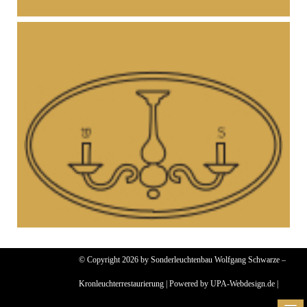
© Copyright 2026 by Sonderleuchtenbau Wolfgang Schwarze –
Kronleuchterrestaurierung | Powered by UPA-Webdesign.de |